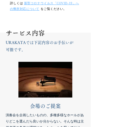
詳しくは
新型コロナウイルス「COVID-19」へ
の弊所対応について
をご覧ください。
サービス内容
URAKATAでは下記内容のお手伝いが
可能です。
​会場のご提案
演奏会を企画したいものの、多種多様なホールがあ
りどこを選んだら良いか分からない。そんな時は主