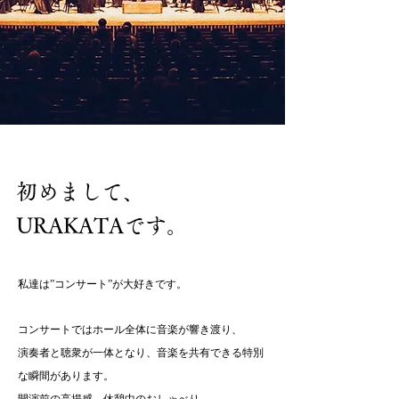
​初めまして、
URAKATAです。
私達は”コンサート”が大好きです。
コンサートではホール全体に音楽が響き渡り、
演奏者と聴衆が一体となり、音楽を共有できる特別
な瞬間があります。