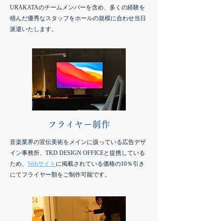
URAKATAのチームメンバーを含め、多くの経験を
積んだ優秀なスタッフをホールの規模に合わせ当日
派遣いたします。
フライヤー制作
音楽業界の宣伝美術をメインに扱っている広告デザ
イン事務所、TKD DESIGN OFFICEと提携している
ため、
Webサイト
に掲載されている価格の10％引き
にてフライヤー類をご制作可能です。