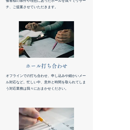
催者様の条件や理想にあったホールを我々でリサー
チ、ご提案させていただきます。
ホール打ち合わせ
オフラインでの打ち合わせ、申し込みや細かいメー
ル対応など。忙しい中、意外と時間を取られてしま
う対応業務は我々におまかせください。