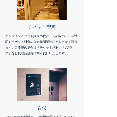
チケット管理
オンラインチケット販売の代行、その際のメール対
応やチケット料金の入金確認業務などをさせて頂き
ます。ご希望の場合は「チケットぴあ」「eプラ
ス」など代理店登録作業も代行いたします。
宣伝